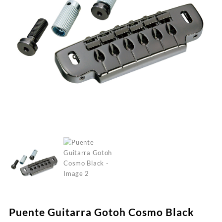
Puente Guitarra Gotoh Cosmo Black