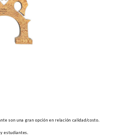
nte son una gran opción en relación calidad/costo.
 y estudiantes.