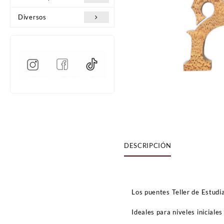
Diversos
DESCRIPCIÓN
Los puentes Teller de Estudia
Ideales para niveles iniciales