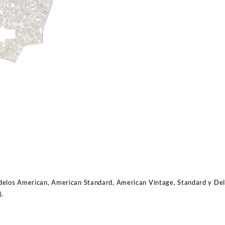
delos American, American Standard, American Vintage, Standard y Del
).