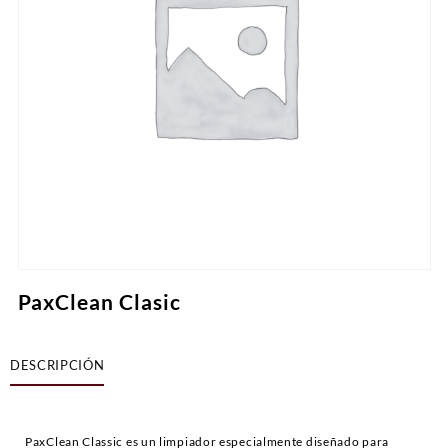
PaxClean Clasic
DESCRIPCIÓN
PaxClean Classic es un limpiador especialmente diseñado para