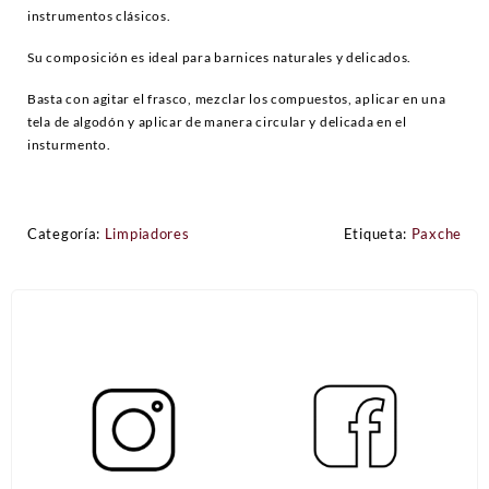
instrumentos clásicos.
Su composición es ideal para barnices naturales y delicados.
Basta con agitar el frasco, mezclar los compuestos, aplicar en una
tela de algodón y aplicar de manera circular y delicada en el
insturmento.
Categoría:
Limpiadores
Etiqueta:
Paxche