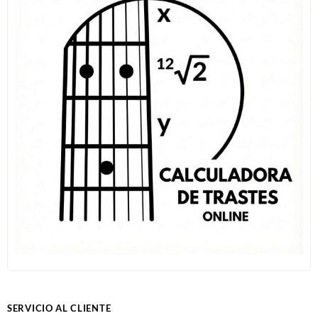
SERVICIO AL CLIENTE