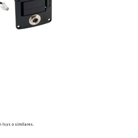
 Isys o similares.