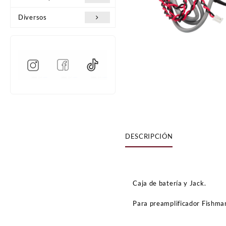
Diversos
DESCRIPCIÓN
Caja de batería y Jack.
Para preamplificador Fishman