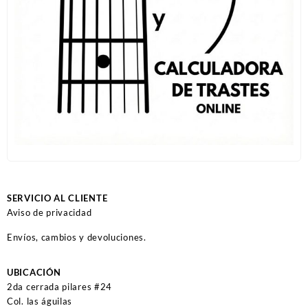
SERVICIO AL CLIENTE
Aviso de privacidad
Envíos, cambios y devoluciones.
UBICACIÓN
2da cerrada pilares #24
Col. las águilas