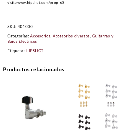
visite
www.hipshot.com/prop-65
SKU:
401000
Categorías:
Accesorios
,
Accesorios diversos
,
Guitarras y
Bajos Eléctricos
Etiqueta:
HIPSHOT
Productos relacionados