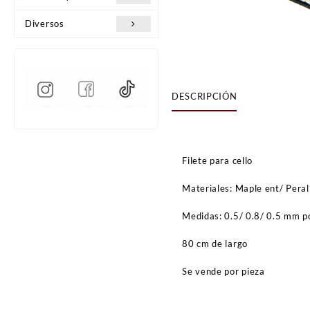
Diversos
DESCRIPCIÓN
Filete para cello
Materiales: Maple ent/ Peral
Medidas: 0.5/ 0.8/ 0.5 mm po
80 cm de largo
Se vende por pieza