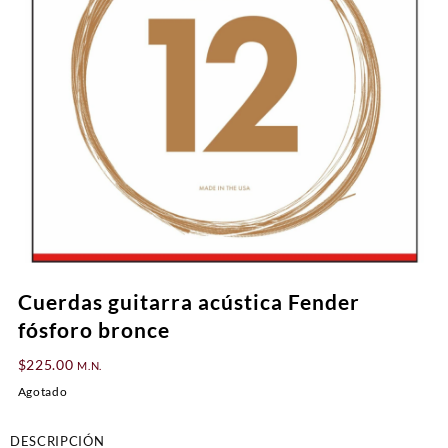
Cuerdas guitarra acústica Fender
fósforo bronce
$
225.00
M.N.
Agotado
DESCRIPCIÓN