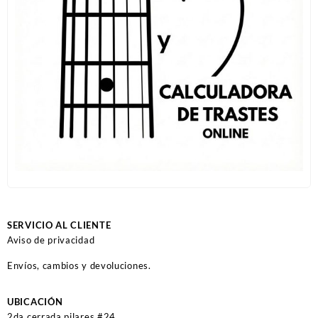
SERVICIO AL CLIENTE
Aviso de privacidad
Envíos, cambios y devoluciones.
UBICACIÓN
2da cerrada pilares #24