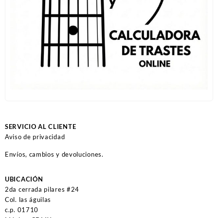
SERVICIO AL CLIENTE
Aviso de privacidad
Envíos, cambios y devoluciones.
UBICACIÓN
2da cerrada pilares #24
Col. las águilas
c.p. 01710