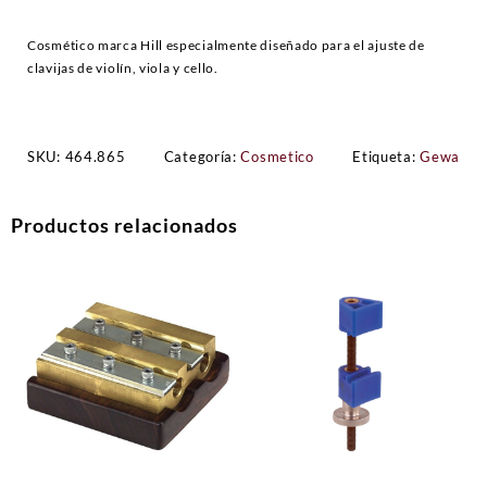
Cosmético marca Hill especialmente diseñado para el ajuste de
clavijas de violín, viola y cello.
SKU:
464.865
Categoría:
Cosmetico
Etiqueta:
Gewa
Productos relacionados