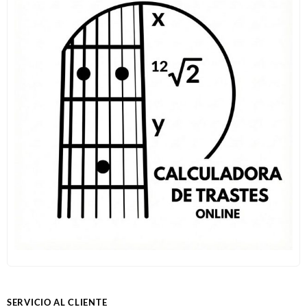
SERVICIO AL CLIENTE