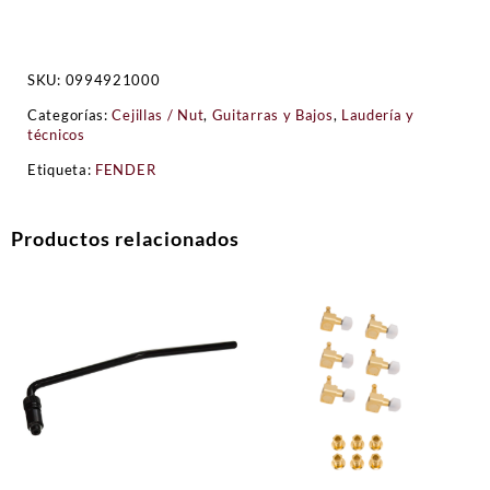
SKU:
0994921000
Categorías:
Cejillas / Nut
,
Guitarras y Bajos
,
Laudería y
técnicos
Etiqueta:
FENDER
Productos relacionados