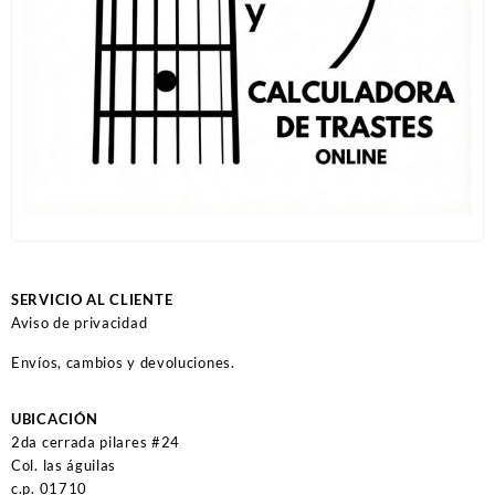
SERVICIO AL CLIENTE
Aviso de privacidad
Envíos, cambios y devoluciones.
UBICACIÓN
2da cerrada pilares #24
Col. las águilas
c.p. 01710