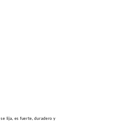
e lija, es fuerte, duradero y