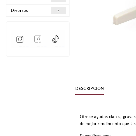
Diversos
DESCRIPCIÓN
Ofrece agudos claros, graves 
de mejor rendimiento que las 
Especificaciones: