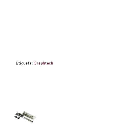
Etiqueta:
Graphtech