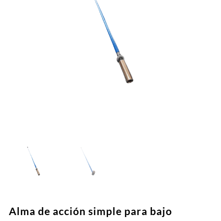
Alma de acción simple para bajo