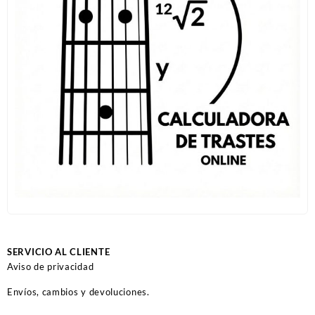
SERVICIO AL CLIENTE
Aviso de privacidad
Envíos, cambios y devoluciones.