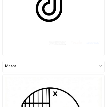
Marca