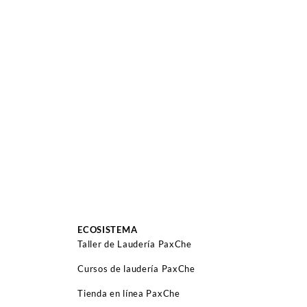
ECOSISTEMA
Taller de Laudería PaxChe
Cursos de laudería PaxChe
Tienda en línea PaxChe