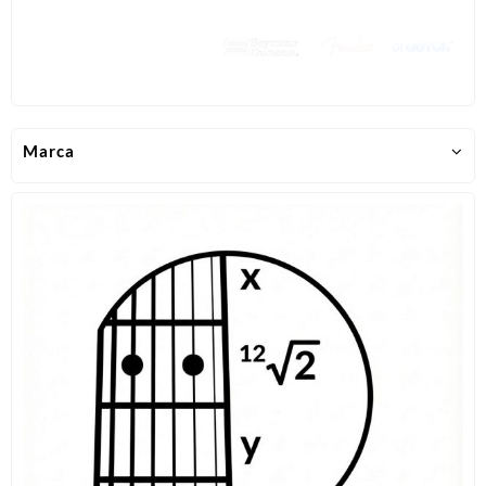
Marca