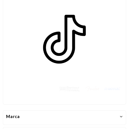
Marca