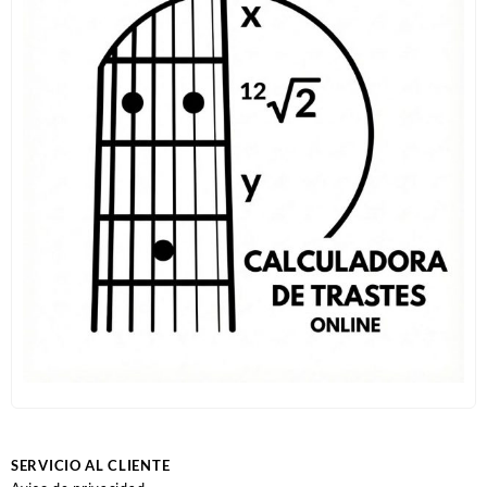
SERVICIO AL CLIENTE