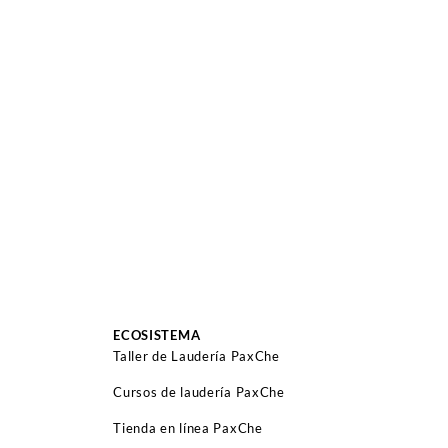
ECOSISTEMA
Taller de Laudería PaxChe
Cursos de laudería PaxChe
Tienda en línea PaxChe